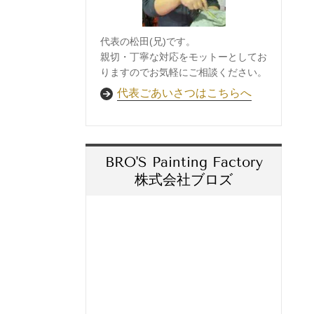
代表の松田(兄)です。
親切・丁寧な対応をモットーとしてお
りますのでお気軽にご相談ください。
代表ごあいさつはこちらへ
BRO'S Painting Factory
株式会社ブロズ