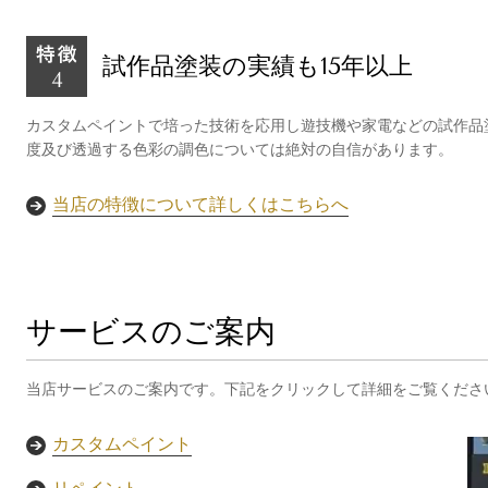
試作品塗装の実績も15年以上
カスタムペイントで培った技術を応用し遊技機や家電などの試作品
度及び透過する色彩の調色については絶対の自信があります。
当店の特徴について詳しくはこちらへ
サービスのご案内
当店サービスのご案内です。下記をクリックして詳細をご覧くださ
カスタムペイント