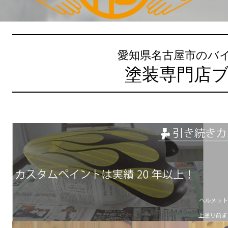
愛知県名古屋市のバ
塗装専門店