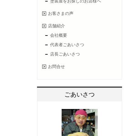
塗装屋をお探しのお店様へ
お客さまの声
店舗紹介
会社概要
代表者ごあいさつ
店長ごあいさつ
お問合せ
ごあいさつ