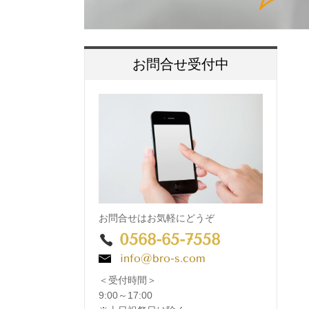
お問合せ受付中
お問合せはお気軽にどうぞ
0568-65-7558
info@bro-s.com
＜受付時間＞
9:00～17:00