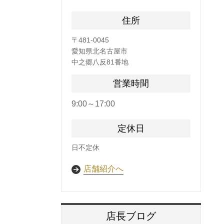
住所
〒481-0045
愛知県北名古屋市
中之郷八反81番地
営業時間
9:00～17:00
定休日
日不定休
店舗紹介へ
店長ブログ