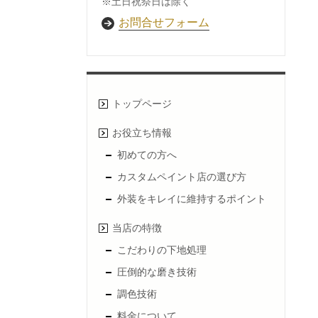
※土日祝祭日は除く
お問合せフォーム
トップページ
お役立ち情報
初めての方へ
カスタムペイント店の選び方
外装をキレイに維持するポイント
当店の特徴
こだわりの下地処理
圧倒的な磨き技術
調色技術
料金について