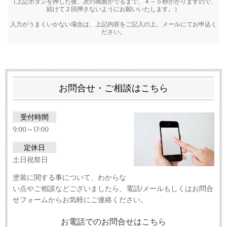
（上記ボタンを押した後、次の画面がでるまで、４～５秒かかりますので、
続けて２回押さないようにお願いいたします。）
入力がうまくいかない場合は、上記内容をご記入の上、メールにてお申込く
ださい。
お問合せ・ご相談はこちら
受付時間
9:00～17:00
定休日
土日祝祭日
塗装に関する事について、わからな
い点やご相談などございましたら、電話/メールもしくはお問合
せフォームからお気軽にご連絡ください。
お電話でのお問合せはこちら