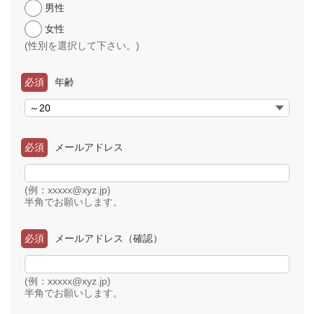
男性
女性
(性別を選択して下さい。)
必須
年齢
必須
メールアドレス
(例：xxxxx@xyz.jp)
半角でお願いします。
必須
メールアドレス（確認）
(例：xxxxx@xyz.jp)
半角でお願いします。