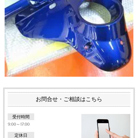
お問合せ・ご相談はこちら
受付時間
9:00～17:00
定休日