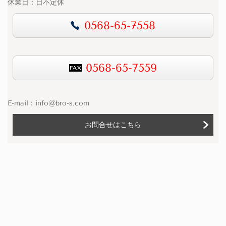
休業日：日不定休
0568-65-7558
0568-65-7559
E-mail：
info@bro-s.com
お問合せはこちら