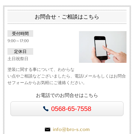
お問合せ・ご相談はこちら
受付時間
9:00～17:00
定休日
土日祝祭日
塗装に関する事について、わからな
い点やご相談などございましたら、電話/メールもしくはお問合
せフォームからお気軽にご連絡ください。
お電話でのお問合せはこちら
0568-65-7558
info@bro-s.com