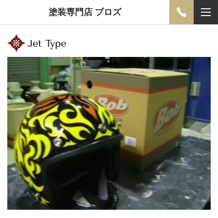
塗装専門店 ブロズ
Jet Type