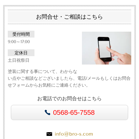
お問合せ・ご相談はこちら
受付時間
9:00～17:00
定休日
土日祝祭日
塗装に関する事について、わからな
い点やご相談などございましたら、電話/メールもしくはお問合
せフォームからお気軽にご連絡ください。
お電話でのお問合せはこちら
0568-65-7558
info@bro-s.com