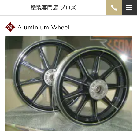
塗装専門店 ブロズ
Aluminium Wheel