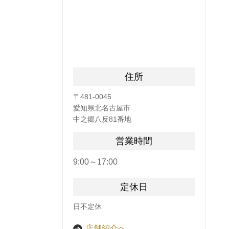
住所
〒481-0045
愛知県北名古屋市
中之郷八反81番地
営業時間
9:00～17:00
定休日
日不定休
店舗紹介へ