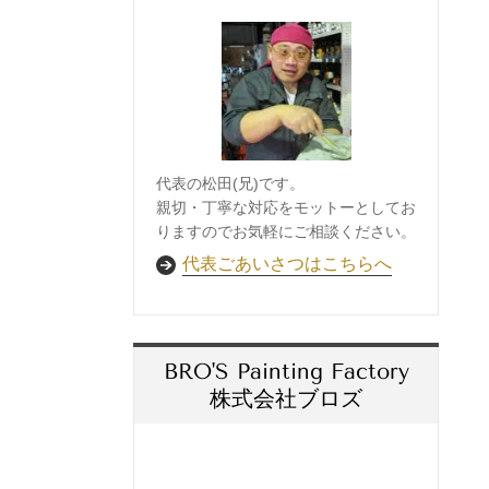
代表の松田(兄)です。
親切・丁寧な対応をモットーとしてお
りますのでお気軽にご相談ください。
代表ごあいさつはこちらへ
BRO'S Painting Factory
株式会社ブロズ