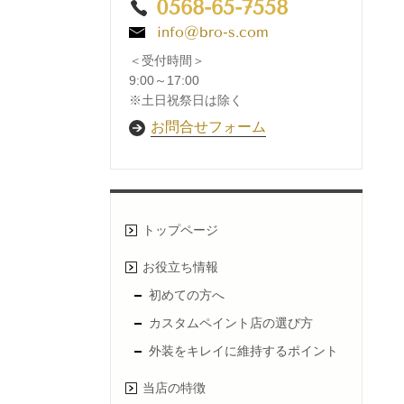
0568-65-7558
info@bro-s.com
＜受付時間＞
9:00～17:00
※土日祝祭日は除く
お問合せフォーム
トップページ
お役立ち情報
初めての方へ
カスタムペイント店の選び方
外装をキレイに維持するポイント
当店の特徴