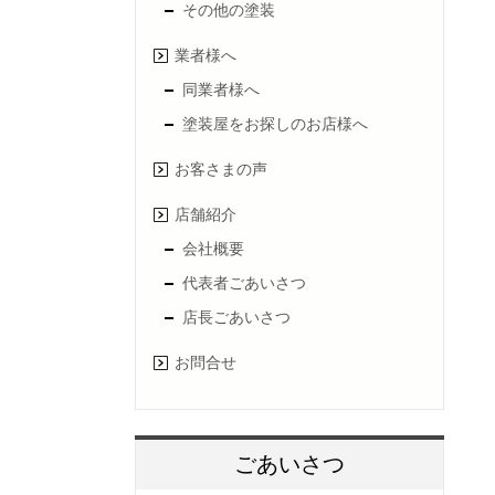
その他の塗装
業者様へ
同業者様へ
塗装屋をお探しのお店様へ
お客さまの声
店舗紹介
会社概要
代表者ごあいさつ
店長ごあいさつ
お問合せ
ごあいさつ