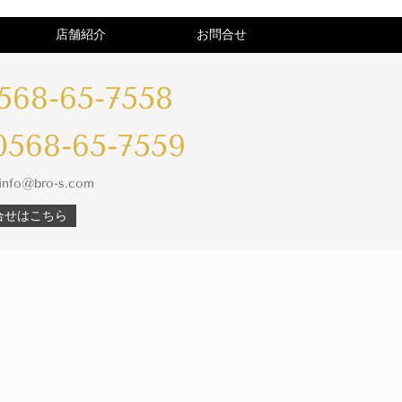
店舗紹介
お問合せ
568-65-7558
0568-65-7559
info@bro-s.com
合せはこちら